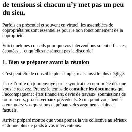
de tensions si chacun n’y met pas un peu
du sien.
Parfois en présentiel et souvent en virtuel, les assemblées de
copropriétaires sont essentielles pour le bon fonctionnement de la
copropriété.
Voici quelques conseils pour que vos interventions soient efficaces,
écoutées… et qu’elles ne sèment pas la discorde!
1. Bien se préparer avant la réunion
C’est peut-être le conseil le plus simple, mais aussi le plus négligé.
Lisez l’ordre du jour envoyé par le syndicat de copropriété dès que
vous le recevez. Prenez le temps de
consulter les documents
qui
l’accompagnent : états financiers, devis de travaux, soumissions de
fournisseurs, procès-verbaux précédents. Si un point vous tient à
cœur, notez vos questions et préparez des arguments clairs et
factuels.
Arriver préparé montre que vous prenez la vie collective au sérieux
et donne plus de poids à vos interventions.