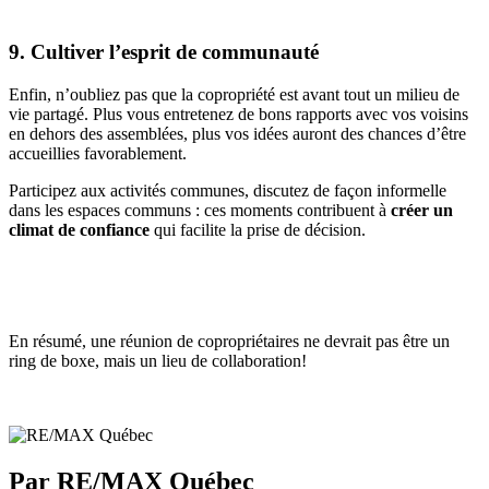
9. Cultiver l’esprit de communauté
Enfin, n’oubliez pas que la copropriété est avant tout un milieu de
vie partagé. Plus vous entretenez de bons rapports avec vos voisins
en dehors des assemblées, plus vos idées auront des chances d’être
accueillies favorablement.
Participez aux activités communes, discutez de façon informelle
dans les espaces communs : ces moments contribuent à
créer un
climat de confiance
qui facilite la prise de décision.
En résumé, une réunion de copropriétaires ne devrait pas être un
ring de boxe, mais un lieu de collaboration!
Par RE/MAX Québec