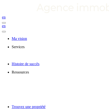
en
en
Ma vision
Services
Histoire de succès
Ressources
Trouvez une propriété