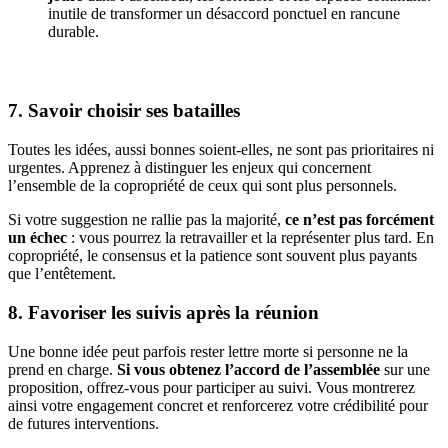
inutile de transformer un désaccord ponctuel en rancune
durable.
7. Savoir choisir ses batailles
Toutes les idées, aussi bonnes soient-elles, ne sont pas prioritaires ni
urgentes. Apprenez à distinguer les enjeux qui concernent
l’ensemble de la copropriété de ceux qui sont plus personnels.
Si votre suggestion ne rallie pas la majorité,
ce n’est pas forcément
un échec
: vous pourrez la retravailler et la représenter plus tard. En
copropriété, le consensus et la patience sont souvent plus payants
que l’entêtement.
8. Favoriser les suivis après la réunion
Une bonne idée peut parfois rester lettre morte si personne ne la
prend en charge.
Si vous obtenez l’accord de l’assemblée
sur une
proposition, offrez-vous pour participer au suivi. Vous montrerez
ainsi votre engagement concret et renforcerez votre crédibilité pour
de futures interventions.