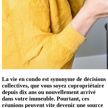
La vie en condo est synonyme de décisions
collectives, que vous soyez copropriétaire
depuis dix ans ou nouvellement arrivé
dans votre immeuble. Pourtant, ces
réunions peuvent vite devenir une source