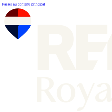
Passer au contenu principal