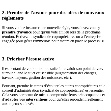
2. Prendre de l’avance pour des idées de nouveaux
règlements
Si vous voulez instaurer une nouvelle règle, vous devez vous y
prendre d’avance
pour qu’un vote ait lieu lors de la prochaine
réunion. Écrivez au syndicat de copropriétaires ou à l’entreprise
engagée pour gérer l’immeuble pour mettre en place le processus!
3. Prioriser l’écoute active
Il est tentant de vouloir tout de suite faire valoir son point de vue,
surtout quand le sujet est sensible (augmentation des charges,
travaux majeurs, gestion des nuisances, etc.).
Pourtant, prendre le temps d’écouter les autres copropriétaires et le
conseil d’administration (syndicat de copropriétaires) est essentiel.
Cela vous permettra de mieux comprendre leurs préoccupations et
d’
adapter vos interventions
pour qu’elles répondent réellement
aux enjeux soulevés.