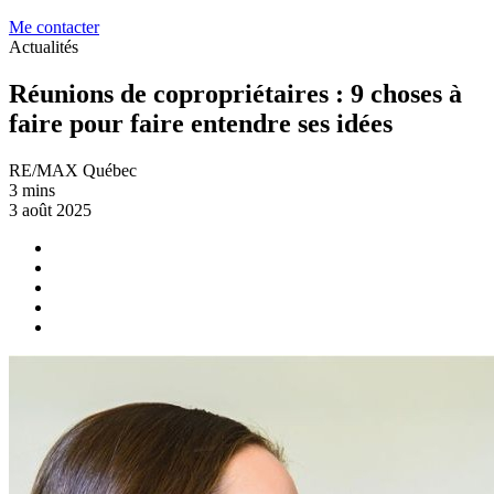
Me contacter
Actualités
Réunions de copropriétaires : 9 choses à
faire pour faire entendre ses idées
RE/MAX Québec
3 mins
3 août 2025