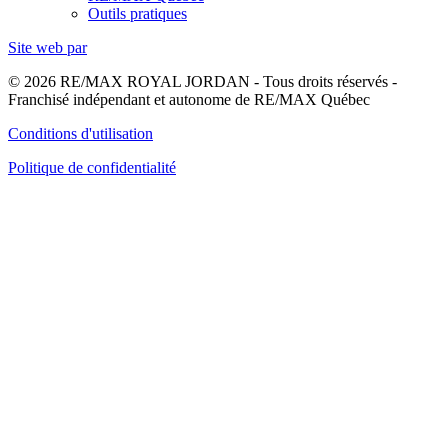
Outils pratiques
Site web par
© 2026 RE/MAX ROYAL JORDAN - Tous droits réservés -
Franchisé indépendant et autonome de RE/MAX Québec
Conditions d'utilisation
Politique de confidentialité